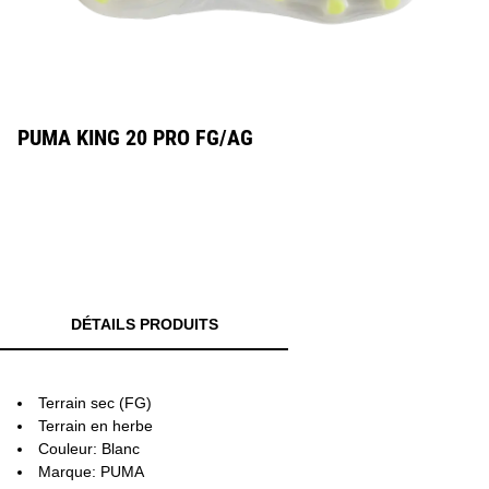
PUMA KING 20 PRO FG/AG
DÉTAILS PRODUITS
Terrain sec (FG)
Terrain en herbe
Couleur: Blanc
Marque: PUMA