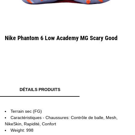
Nike Phantom 6 Low Academy MG Scary Good
DÉTAILS PRODUITS
Terrain sec (FG)
Caractéristiques - Chaussures: Contrôle de balle, Mesh,
NikeSkin, Rapidité, Confort
Weight: 998