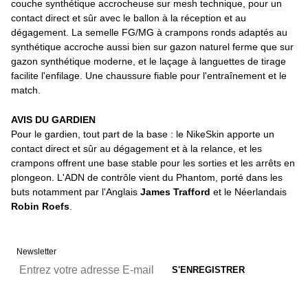
couche synthétique accrocheuse sur mesh technique, pour un
contact direct et sûr avec le ballon à la réception et au
dégagement. La semelle FG/MG à crampons ronds adaptés au
synthétique accroche aussi bien sur gazon naturel ferme que sur
gazon synthétique moderne, et le laçage à languettes de tirage
facilite l'enfilage. Une chaussure fiable pour l'entraînement et le
match.
AVIS DU GARDIEN
Pour le gardien, tout part de la base : le NikeSkin apporte un
contact direct et sûr au dégagement et à la relance, et les
crampons offrent une base stable pour les sorties et les arrêts en
plongeon. L'ADN de contrôle vient du Phantom, porté dans les
buts notamment par l'Anglais
James Trafford
et le Néerlandais
Robin Roefs
.
Newsletter