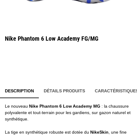
Nike Phantom 6 Low Academy FG/MG
DESCRIPTION
DÉTAILS PRODUITS
CARACTÉRISTIQUE
Le nouveau
Nike Phantom 6 Low Academy MG
: la chaussure
polyvalente et tout-terrain pour les gardiens, sur gazon naturel et
synthétique.
La tige en synthétique robuste est dotée du
NikeSkin
, une fine