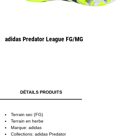
adidas Predator League FG/MG
DÉTAILS PRODUITS
Terrain sec (FG)
Terrain en herbe
Marque: adidas
Collections: adidas Predator