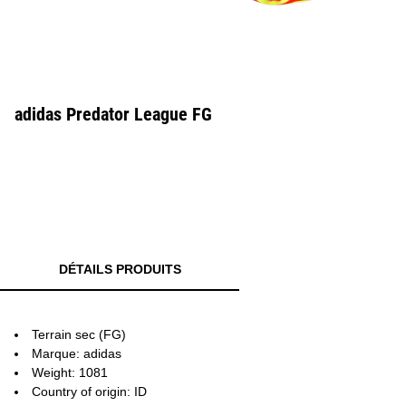
adidas Predator League FG
DÉTAILS PRODUITS
Terrain sec (FG)
Marque: adidas
Weight: 1081
Country of origin: ID