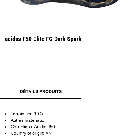
adidas F50 Elite FG Dark Spark
DÉTAILS PRODUITS
Terrain sec (FG)
Autres matériaux
Collections: Adidas f50
Country of origin: VN