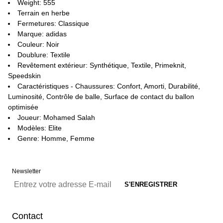
Weight: 555
Terrain en herbe
Fermetures: Classique
Marque: adidas
Couleur: Noir
Doublure: Textile
Revêtement extérieur: Synthétique, Textile, Primeknit,
Speedskin
Caractéristiques - Chaussures: Confort, Amorti, Durabilité,
Luminosité, Contrôle de balle, Surface de contact du ballon
optimisée
Joueur: Mohamed Salah
Modèles: Elite
Genre: Homme, Femme
Newsletter
Contact