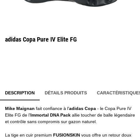
adidas Copa Pure IV Elite FG
DESCRIPTION
DÉTAILS PRODUITS
CARACTÉRISTIQUE
Mike Maignan
fait confiance à l'
adidas Copa
- le Copa Pure IV
Elite FG de l'
Immortal DNA Pack
allie toucher de balle légendaire
et contrôle sans compromis sur gazon naturel.
La tige en cuir premium
FUSIONSKIN
vous offre un retour doux