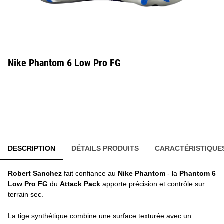
Nike Phantom 6 Low Pro FG
DESCRIPTION
DÉTAILS PRODUITS
CARACTÉRISTIQUE
Robert Sanchez
fait confiance au
Nike Phantom
- la
Phantom 6
Low Pro FG
du
Attack Pack
apporte précision et contrôle sur
terrain sec.
La tige synthétique combine une surface texturée avec un