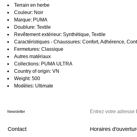
Terrain en herbe
Couleur: Noir
Marque: PUMA
Doublure: Textile
Revêtement extérieur: Synthétique, Textile
Caractéristiques - Chaussures: Confort, Adhérence, Cont
Fermetures: Classique
Autres matériaux
Collections: PUMA ULTRA
Country of origin: VN
Weight: 500
Modèles: Ultimate
Newsletter
Contact
Horaires d'ouvertu