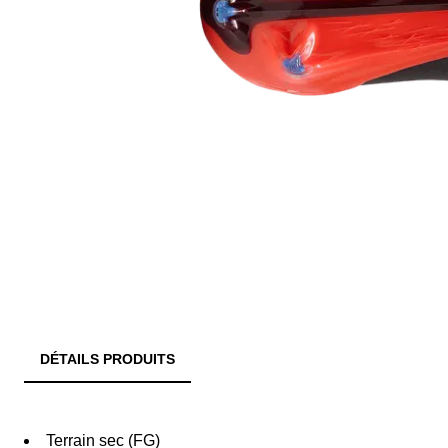
DÉTAILS PRODUITS
Terrain sec (FG)