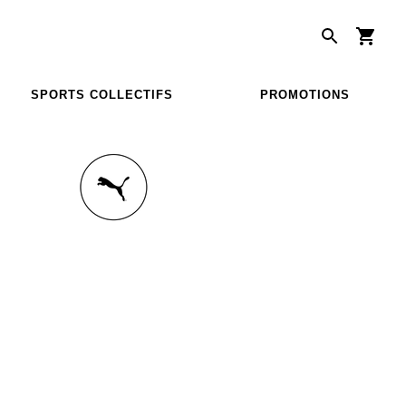
SPORTS COLLECTIFS
PROMOTIONS