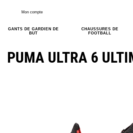
Mon compte
GANTS DE GARDIEN DE
CHAUSSURES DE
BUT
FOOTBALL
PUMA ULTRA 6 ULTI