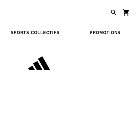
SPORTS COLLECTIFS
PROMOTIONS