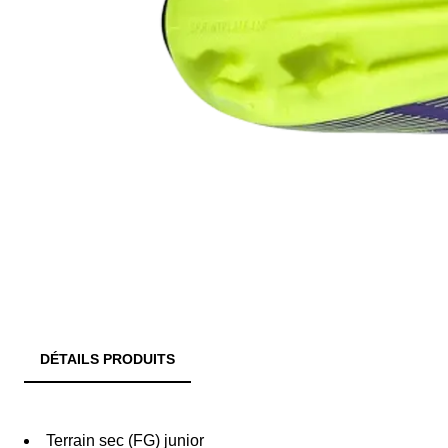
DÉTAILS PRODUITS
Terrain sec (FG) junior