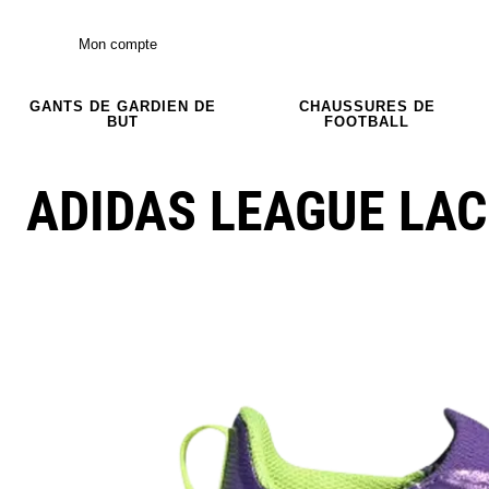
Mon compte
GANTS DE GARDIEN DE
CHAUSSURES DE
BUT
FOOTBALL
ADIDAS LEAGUE LAC