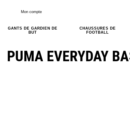
Mon compte
GANTS DE GARDIEN DE
CHAUSSURES DE
BUT
FOOTBALL
PUMA EVERYDAY BA