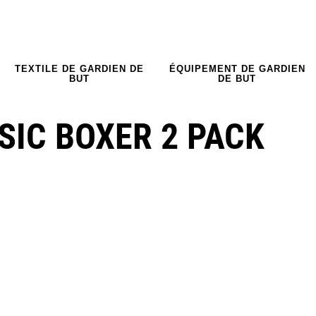
TEXTILE DE GARDIEN DE
ÉQUIPEMENT DE GARDIEN
BUT
DE BUT
SIC BOXER 2 PACK