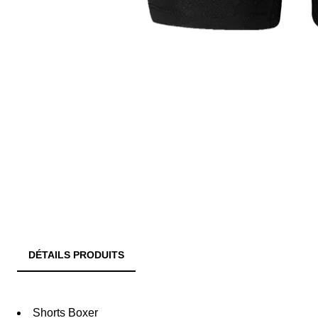
DÉTAILS PRODUITS
Shorts Boxer