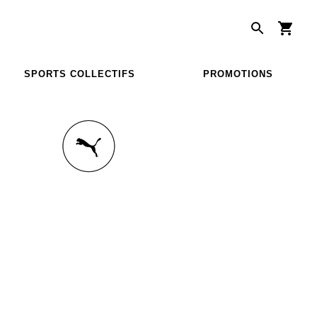
SPORTS COLLECTIFS
PROMOTIONS