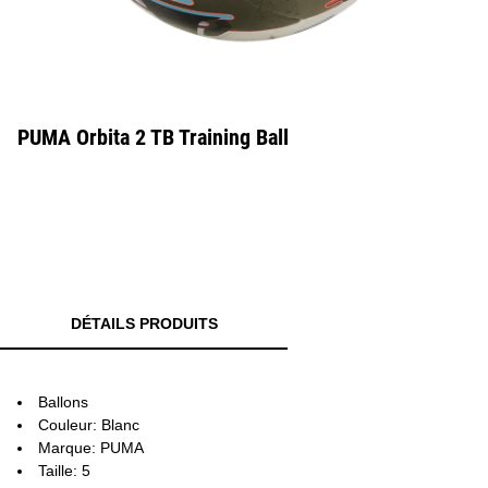
PUMA Orbita 2 TB Training Ball
DÉTAILS PRODUITS
Ballons
Couleur: Blanc
Marque: PUMA
Taille: 5