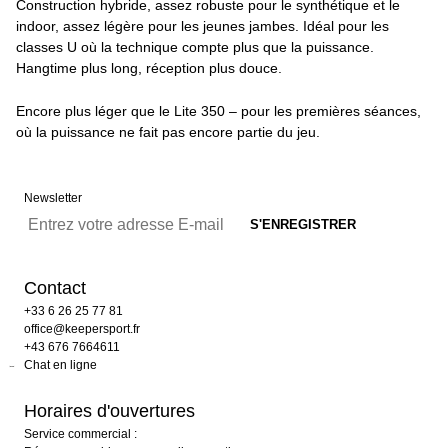
Construction hybride, assez robuste pour le synthétique et le
indoor, assez légère pour les jeunes jambes. Idéal pour les
classes U où la technique compte plus que la puissance.
Hangtime plus long, réception plus douce.
Encore plus léger que le Lite 350 – pour les premières séances,
où la puissance ne fait pas encore partie du jeu.
Newsletter
Contact
+33 6 26 25 77 81
office@keepersport.fr
+43 676 7664611
Chat en ligne
Horaires d'ouvertures
Service commercial :