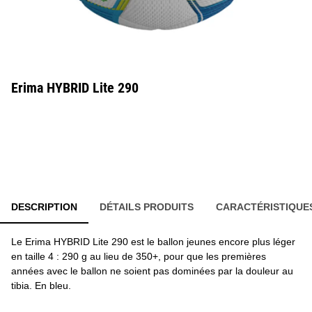
Erima HYBRID Lite 290
DESCRIPTION
DÉTAILS PRODUITS
CARACTÉRISTIQUE
Le Erima HYBRID Lite 290 est le ballon jeunes encore plus léger
en taille 4 : 290 g au lieu de 350+, pour que les premières
années avec le ballon ne soient pas dominées par la douleur au
tibia. En bleu.