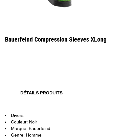
Bauerfeind Compression Sleeves XLong
DÉTAILS PRODUITS
Divers
Couleur: Noir
Marque: Bauerfeind
Genre: Homme