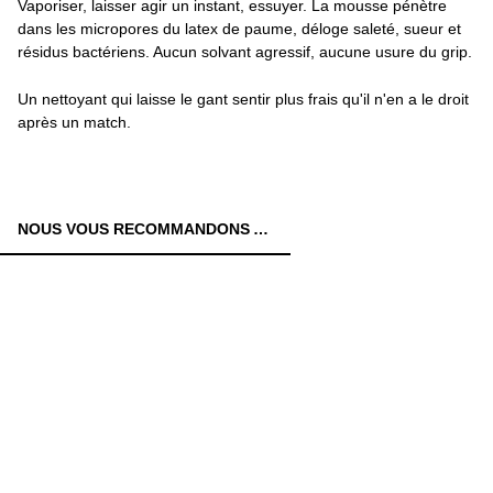
Vaporiser, laisser agir un instant, essuyer. La mousse pénètre
dans les micropores du latex de paume, déloge saleté, sueur et
résidus bactériens. Aucun solvant agressif, aucune usure du grip.
Un nettoyant qui laisse le gant sentir plus frais qu'il n'en a le droit
après un match.
NOUS VOUS RECOMMANDONS AUSSI: