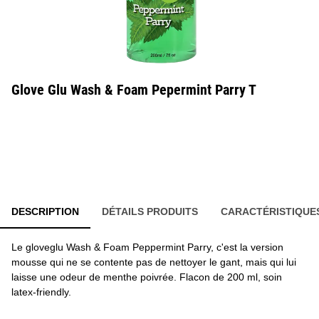
Glove Glu Wash & Foam Pepermint Parry T
DESCRIPTION
DÉTAILS PRODUITS
CARACTÉRISTIQUE
Le gloveglu Wash & Foam Peppermint Parry, c'est la version
mousse qui ne se contente pas de nettoyer le gant, mais qui lui
laisse une odeur de menthe poivrée. Flacon de 200 ml, soin
latex-friendly.