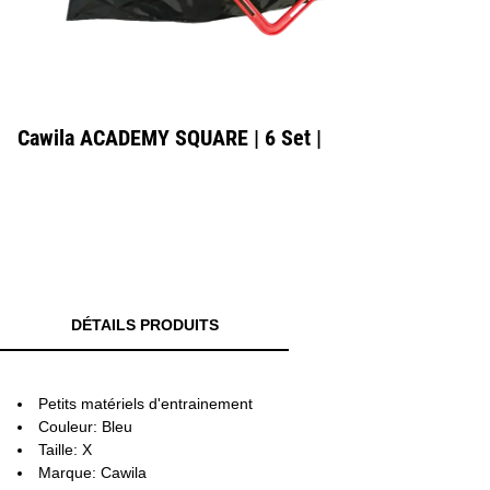
Cawila ACADEMY SQUARE | 6 Set |
DÉTAILS PRODUITS
Petits matériels d'entrainement
Couleur: Bleu
Taille: X
Marque: Cawila