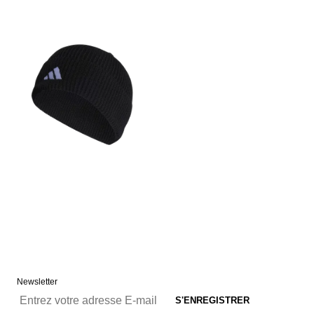
Newsletter